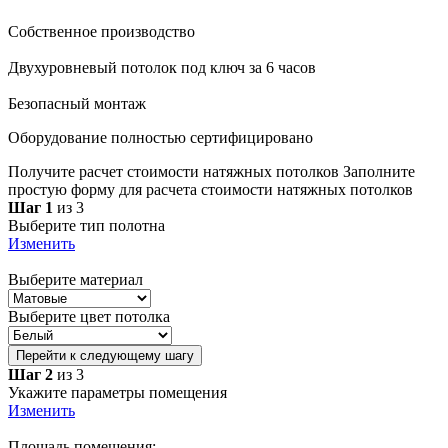
Собственное производство
Двухуровневый потолок под ключ за 6 часов
Безопасный монтаж
Оборудование полностью сертифицировано
Получите расчет стоимости натяжных потолков
Заполните
простую форму для расчета стоимости натяжных потолков
Шаг 1
из 3
Выберите тип полотна
Изменить
Выберите материал
Выберите цвет потолка
Перейти к следующему шагу
Шаг 2
из 3
Укажите параметры помещения
Изменить
Площадь помещения: