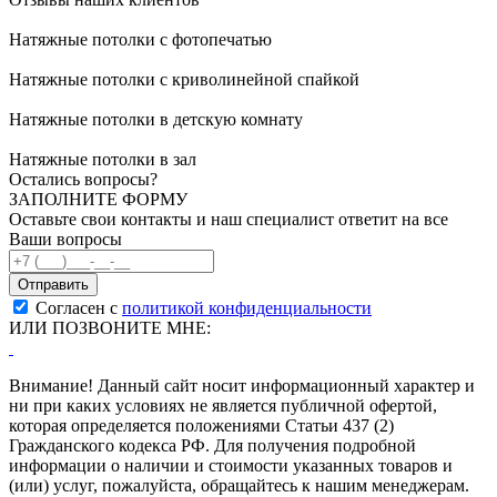
Натяжные потолки с фотопечатью
Натяжные потолки с криволинейной спайкой
Натяжные потолки в детскую комнату
Натяжные потолки в зал
Остались вопросы?
ЗАПОЛНИТЕ ФОРМУ
Оставьте свои контакты и наш специалист ответит на все
Ваши вопросы
Согласен с
политикой конфиденциальности
ИЛИ ПОЗВОНИТЕ МНЕ:
Внимание! Данный сайт носит информационный характер и
ни при каких условиях не является публичной офертой,
которая определяется положениями Статьи 437 (2)
Гражданского кодекса РФ. Для получения подробной
информации о наличии и стоимости указанных товаров и
(или) услуг, пожалуйста, обращайтесь к нашим менеджерам.