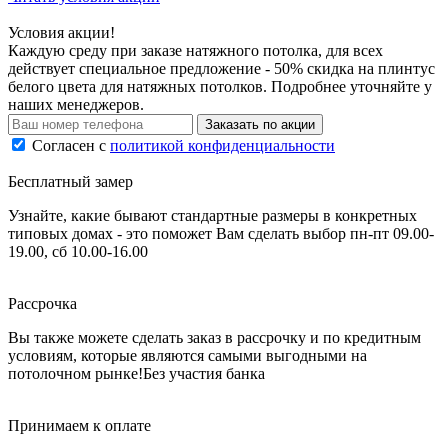
Условия акции!
Каждую среду при заказе натяжного потолка, для всех
действует специальное предложение - 50% скидка на плинтус
белого цвета для натяжных потолков. Подробнее уточняйте у
наших менеджеров.
Заказать по акции
Согласен с
политикой конфиденциальности
Бесплатный замер
Узнайте, какие бывают стандартные размеры в конкретных
типовых домах - это поможет Вам сделать выбор
пн-пт 09.00-
19.00, сб 10.00-16.00
Рассрочка
Вы также можете сделать заказ в рассрочку и по кредитным
условиям, которые являются самыми выгодными на
потолочном рынке!
Без участия банка
Принимаем к оплате