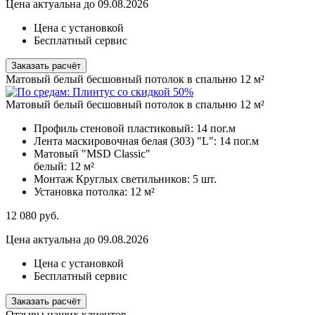
Цена актуальна до 09.08.2026
Цена с установкой
Бесплатный сервис
Заказать расчёт
Матовый белый бесшовный потолок в спальню 12 м²
Матовый белый бесшовный потолок в спальню 12 м²
Профиль стеновой пластиковый:
14 пог.м
Лента маскировочная белая (303) "L":
14 пог.м
Матовый "MSD Classic"
белый:
12 м²
Монтаж Круглых светильников:
5 шт.
Установка потолка:
12 м²
12 080
руб.
Цена актуальна до 09.08.2026
Цена с установкой
Бесплатный сервис
Заказать расчёт
Отзывы наших клиентов