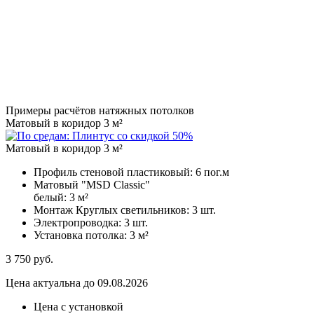
Примеры расчётов натяжных потолков
Матовый в коридор 3 м²
Матовый в коридор 3 м²
Профиль стеновой пластиковый:
6 пог.м
Матовый "MSD Classic"
белый:
3 м²
Монтаж Круглых светильников:
3 шт.
Электропроводка:
3 шт.
Установка потолка:
3 м²
3 750
руб.
Цена актуальна до 09.08.2026
Цена с установкой