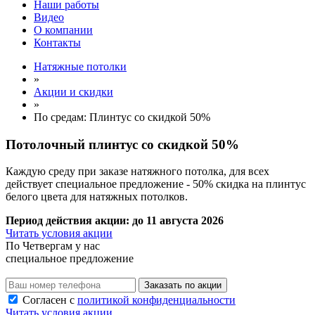
Наши работы
Видео
О компании
Контакты
Натяжные потолки
»
Акции и скидки
»
По средам: Плинтус со скидкой 50%
Потолочный плинтус
со скидкой 50%
Каждую среду при заказе натяжного потолка, для всех
действует специальное предложение - 50% скидка на плинтус
белого цвета для натяжных потолков.
Период действия акции:
до 11 августа 2026
Читать условия акции
По
Четвергам
у нас
специальное предложение
Заказать по акции
Согласен с
политикой конфиденциальности
Читать условия акции