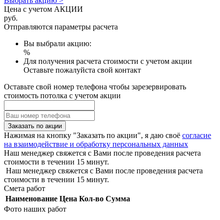
Выбрать акцию >
Цена с учетом АКЦИИ
руб.
Отправляются параметры расчета
Вы выбрали акцию:
%
Для получения расчета стоимости с учетом акции
Оставьте пожалуйста свой контакт
Оставьте свой номер телефона чтобы зарезервировать
стоимость потолка с учетом акции
Заказать по акции
Нажимая на кнопку "Заказать по акции", я даю своё
согласие
на взаимодействие и обработку персональных данных
Наш менеджер свяжется с Вами после проведения расчета
стоимости в течении 15 минут.
Наш менеджер свяжется с Вами после проведения расчета
стоимости в течении 15 минут.
Смета работ
Наименование
Цена
Кол-во
Сумма
Фото наших работ