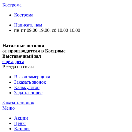
Кострома
Кострома
Написать нам
пн-пт 09.00-19.00, сб 10.00-16.00
Натяжные потолки
от производителя в Костроме
Выставочный зал
ещё адреса
Всегда на связи
Вызов замерщика
Заказать звонок
Калькулятор
Задать вопрос
Заказать звонок
Меню
Акции
Цены
Каталог