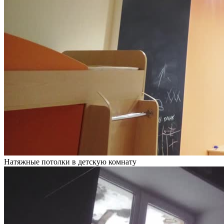
Натяжные потолки в детскую комнату