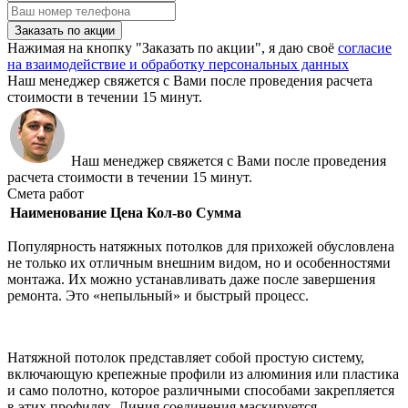
Заказать по акции
Нажимая на кнопку "Заказать по акции", я даю своё
согласие
на взаимодействие и обработку персональных данных
Наш менеджер свяжется с Вами после проведения расчета
стоимости в течении 15 минут.
Наш менеджер свяжется с Вами после проведения
расчета стоимости в течении 15 минут.
Смета работ
Наименование
Цена
Кол-во
Сумма
Популярность натяжных потолков для прихожей обусловлена
не только их отличным внешним видом, но и особенностями
монтажа. Их можно устанавливать даже после завершения
ремонта. Это «непыльный» и быстрый процесс.
Натяжной потолок представляет собой простую систему,
включающую крепежные профили из алюминия или пластика
и само полотно, которое различными способами закрепляется
в этих профилях. Линия соединения маскируется