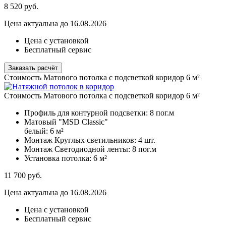
8 520
руб.
Цена актуальна до 16.08.2026
Цена с установкой
Бесплатный сервис
Заказать расчёт
Стоимость Матового потолка с подсветкой коридор 6 м²
Стоимость Матового потолка с подсветкой коридор 6 м²
Профиль для контурной подсветки:
8 пог.м
Матовый "MSD Classic"
белый:
6 м²
Монтаж Круглых светильников:
4 шт.
Монтаж Светодиодной ленты:
8 пог.м
Установка потолка:
6 м²
11 700
руб.
Цена актуальна до 16.08.2026
Цена с установкой
Бесплатный сервис