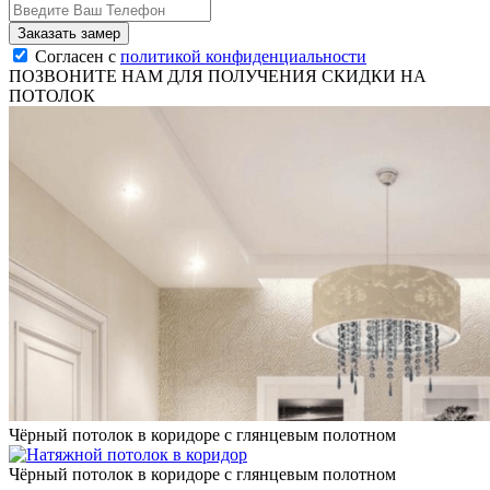
Согласен с
политикой конфиденциальности
ПОЗВОНИТЕ НАМ ДЛЯ ПОЛУЧЕНИЯ СКИДКИ НА
ПОТОЛОК
Чёрный потолок в коридоре с глянцевым полотном
Чёрный потолок в коридоре с глянцевым полотном