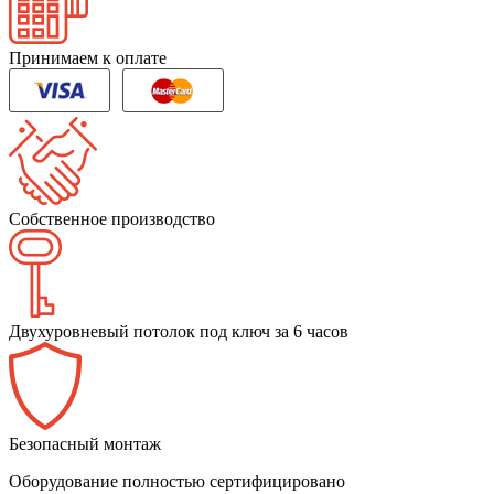
Принимаем к оплате
Собственное производство
Двухуровневый потолок под ключ за 6 часов
Безопасный монтаж
Оборудование полностью сертифицировано