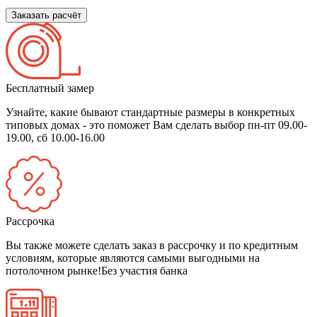
Заказать расчёт
Бесплатный замер
Узнайте, какие бывают стандартные размеры в конкретных
типовых домах - это поможет Вам сделать выбор
пн-пт 09.00-
19.00, сб 10.00-16.00
Рассрочка
Вы также можете сделать заказ в рассрочку и по кредитным
условиям, которые являются самыми выгодными на
потолочном рынке!
Без участия банка