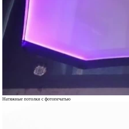
Натяжные потолки с фотопечатью