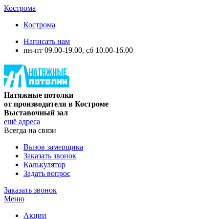
Кострома
Кострома
Написать нам
пн-пт 09.00-19.00, сб 10.00-16.00
Натяжные потолки
от производителя в Костроме
Выставочный зал
ещё адреса
Всегда на связи
Вызов замерщика
Заказать звонок
Калькулятор
Задать вопрос
Заказать звонок
Меню
Акции