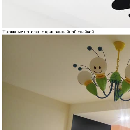
Натяжные потолки с криволинейной спайкой