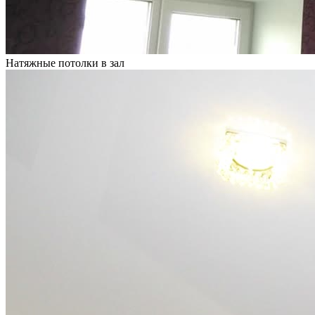
Натяжные потолки в зал