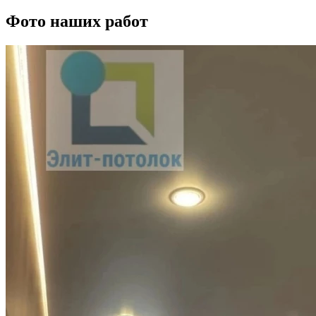
Фото наших работ