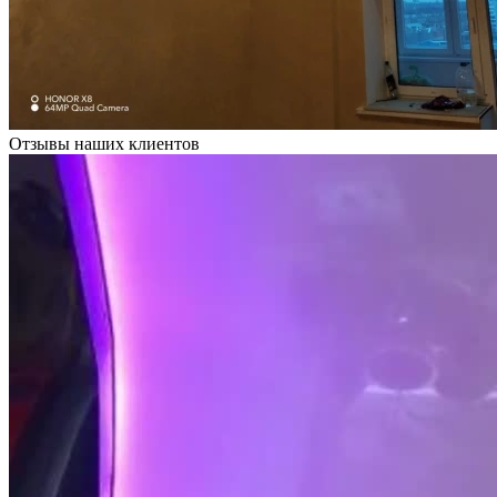
Отзывы наших клиентов