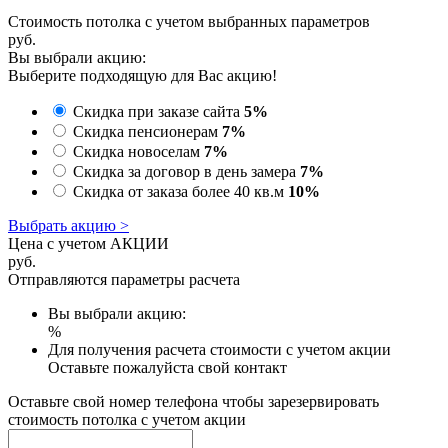
Стоимость потолка с учетом выбранных параметров
руб.
Вы выбрали акцию:
Выберите подходящую для Вас акцию!
Скидка при заказе сайта
5%
Скидка пенсионерам
7%
Скидка новоселам
7%
Скидка за договор в день замера
7%
Скидка от заказа более 40 кв.м
10%
Выбрать акцию >
Цена с учетом АКЦИИ
руб.
Отправляются параметры расчета
Вы выбрали акцию:
%
Для получения расчета стоимости с учетом акции
Оставьте пожалуйста свой контакт
Оставьте свой номер телефона чтобы зарезервировать
стоимость потолка с учетом акции