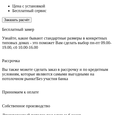
Цена с установкой
Бесплатный сервис
Заказать расчёт
Бесплатный замер
Узнайте, какие бывают стандартные размеры в конкретных
типовых домах - это поможет Вам сделать выбор
пн-пт 09.00-
19.00, сб 10.00-16.00
Рассрочка
Вы также можете сделать заказ в рассрочку и по кредитным
условиям, которые являются самыми выгодными на
потолочном рынке!
Без участия банка
Принимаем к оплате
Собственное производство