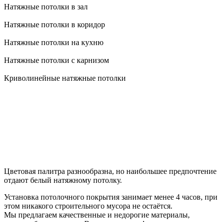
Натяжные потолки в зал
Натяжные потолки в коридор
Натяжные потолки на кухню
Натяжные потолки с карнизом
Криволинейные натяжные потолки
Цветовая палитра разнообразна, но наибольшее предпочтение
отдают белый натяжному потолку.
Установка потолочного покрытия занимает менее 4 часов, при
этом никакого строительного мусора не остаётся.
Мы предлагаем качественные и недорогие материалы,