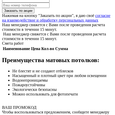
Заказать по акции
Нажимая на кнопку "Заказать по акции", я даю своё
согласие
на взаимодействие и обработку персональных данных
Наш менеджер свяжется с Вами после проведения расчета
стоимости в течении 15 минут.
Наш менеджер свяжется с Вами после проведения расчета
стоимости в течении 15 минут.
Смета работ
Наименование
Цена
Кол-во
Сумма
Преимущества матовых потолков:
Не блестят и не создают отблесков
Насыщенный и плотный цвет при любом освещении
Водонепроницаемы
Пожароустойчивы
Экологически безопасны
Можно использовать для фотопечати
ВАШ ПРОМОКОД
Чтобы воспользоваться предложением, сообщите менеджеру