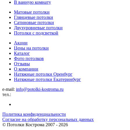
В ванную комнату
Матовые потолки
Глянцевые потолки
Сатиновые потолки
Двухуровневые потолки
Потолки с подсветкой
Акции
Цены на потолки
Каталог
Фото потолков
Отзывы
О компании
Натяжные потолки Оренбург
Натяжные потолки Екатеринбург
e-mail:
info@potolki-kostroma.ru
тел.:
Политика конфиденциальности
Согласие на обработку персональных данных
©
Потолки Кострома
2007 - 2026