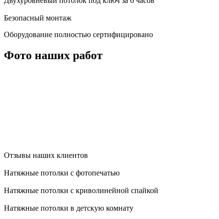
Двухуровневый потолок под ключ за 6 часов
Безопасный монтаж
Оборудование полностью сертифицировано
Фото наших работ
Отзывы наших клиентов
Натяжные потолки с фотопечатью
Натяжные потолки с криволинейной спайкой
Натяжные потолки в детскую комнату