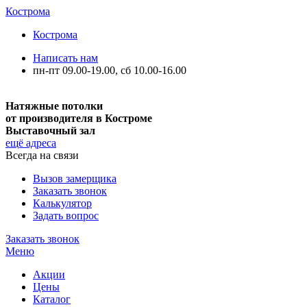
Кострома
Кострома
Написать нам
пн-пт 09.00-19.00, сб 10.00-16.00
Натяжные потолки
от производителя в Костроме
Выставочный зал
ещё адреса
Всегда на связи
Вызов замерщика
Заказать звонок
Калькулятор
Задать вопрос
Заказать звонок
Меню
Акции
Цены
Каталог