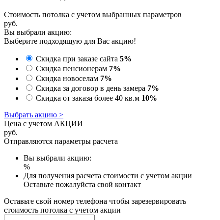
Стоимость потолка с учетом выбранных параметров
руб.
Вы выбрали акцию:
Выберите подходящую для Вас акцию!
Скидка при заказе сайта
5%
Скидка пенсионерам
7%
Скидка новоселам
7%
Скидка за договор в день замера
7%
Скидка от заказа более 40 кв.м
10%
Выбрать акцию >
Цена с учетом АКЦИИ
руб.
Отправляются параметры расчета
Вы выбрали акцию:
%
Для получения расчета стоимости с учетом акции
Оставьте пожалуйста свой контакт
Оставьте свой номер телефона чтобы зарезервировать
стоимость потолка с учетом акции