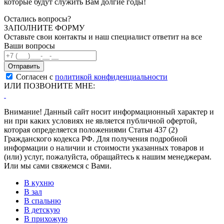
которые будут служить Вам долгие годы!
Остались вопросы?
ЗАПОЛНИТЕ ФОРМУ
Оставьте свои контакты и наш специалист ответит на все
Ваши вопросы
Согласен с
политикой конфиденциальности
ИЛИ ПОЗВОНИТЕ МНЕ:
Внимание! Данный сайт носит информационный характер и
ни при каких условиях не является публичной офертой,
которая определяется положениями Статьи 437 (2)
Гражданского кодекса РФ. Для получения подробной
информации о наличии и стоимости указанных товаров и
(или) услуг, пожалуйста, обращайтесь к нашим менеджерам.
Или мы сами свяжемся с Вами.
В кухню
В зал
В спальню
В детскую
В прихожую