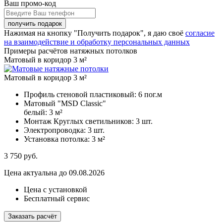
Ваш промо-код
Нажимая на кнопку "Получить подарок", я даю своё
согласие
на взаимодействие и обработку персональных данных
Примеры расчётов натяжных потолков
Матовый в коридор 3 м²
Матовый в коридор 3 м²
Профиль стеновой пластиковый:
6 пог.м
Матовый "MSD Classic"
белый:
3 м²
Монтаж Круглых светильников:
3 шт.
Электропроводка:
3 шт.
Установка потолка:
3 м²
3 750
руб.
Цена актуальна до 09.08.2026
Цена с установкой
Бесплатный сервис
Заказать расчёт