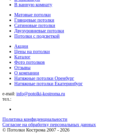
В ванную комнату
Матовые потолки
Глянцевые потолки
Сатиновые потолки
Двухуровневые потолки
Потолки с подсветкой
Акции
Цены на потолки
Каталог
Фото потолков
Отзывы
О компании
Натяжные потолки Оренбург
Натяжные потолки Екатеринбург
e-mail:
info@potolki-kostroma.ru
тел.:
Политика конфиденциальности
Согласие на обработку персональных данных
©
Потолки Кострома
2007 - 2026