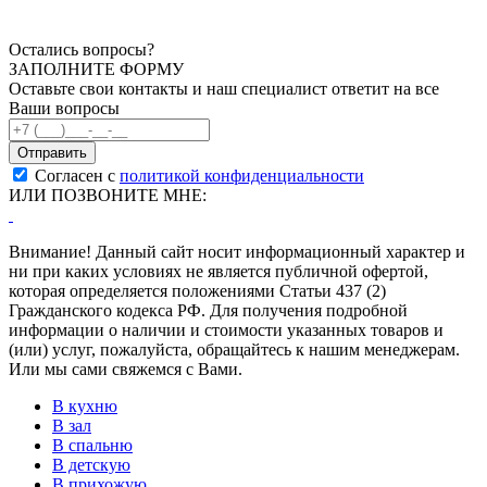
Остались вопросы?
ЗАПОЛНИТЕ ФОРМУ
Оставьте свои контакты и наш специалист ответит на все
Ваши вопросы
Согласен с
политикой конфиденциальности
ИЛИ ПОЗВОНИТЕ МНЕ:
Внимание! Данный сайт носит информационный характер и
ни при каких условиях не является публичной офертой,
которая определяется положениями Статьи 437 (2)
Гражданского кодекса РФ. Для получения подробной
информации о наличии и стоимости указанных товаров и
(или) услуг, пожалуйста, обращайтесь к нашим менеджерам.
Или мы сами свяжемся с Вами.
В кухню
В зал
В спальню
В детскую
В прихожую