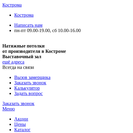
Кострома
Кострома
Написать нам
пн-пт 09.00-19.00, сб 10.00-16.00
Натяжные потолки
от производителя в Костроме
Выставочный зал
ещё адреса
Всегда на связи
Вызов замерщика
Заказать звонок
Калькулятор
Задать вопрос
Заказать звонок
Меню
Акции
Цены
Каталог