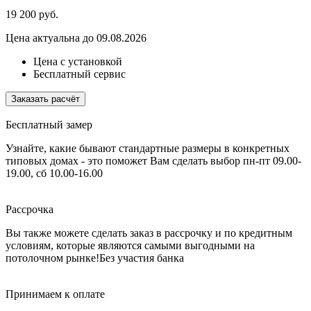
19 200
руб.
Цена актуальна до 09.08.2026
Цена с установкой
Бесплатный сервис
Заказать расчёт
Бесплатный замер
Узнайте, какие бывают стандартные размеры в конкретных
типовых домах - это поможет Вам сделать выбор
пн-пт 09.00-
19.00, сб 10.00-16.00
Рассрочка
Вы также можете сделать заказ в рассрочку и по кредитным
условиям, которые являются самыми выгодными на
потолочном рынке!
Без участия банка
Принимаем к оплате