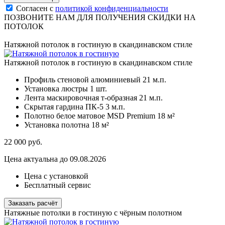
Согласен с
политикой конфиденциальности
ПОЗВОНИТЕ НАМ ДЛЯ ПОЛУЧЕНИЯ СКИДКИ НА
ПОТОЛОК
Натяжной потолок в гостиную в скандинавском стиле
Натяжной потолок в гостиную в скандинавском стиле
Профиль стеновой алюминиевый
21 м.п.
Установка люстры
1 шт.
Лента маскировочная т-образная
21 м.п.
Скрытая гардина ПК-5
3 м.п.
Полотно белое матовое MSD Premium
18 м²
Установка полотна
18 м²
22 000
руб.
Цена актуальна до 09.08.2026
Цена с установкой
Бесплатный сервис
Заказать расчёт
Натяжные потолки в гостиную с чёрным полотном