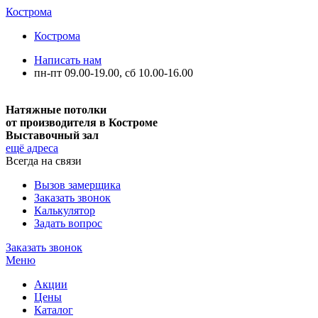
Кострома
Кострома
Написать нам
пн-пт 09.00-19.00, сб 10.00-16.00
Натяжные потолки
от производителя в Костроме
Выставочный зал
ещё адреса
Всегда на связи
Вызов замерщика
Заказать звонок
Калькулятор
Задать вопрос
Заказать звонок
Меню
Акции
Цены
Каталог