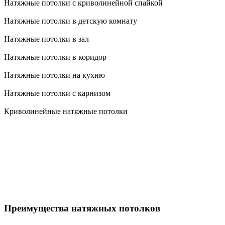
Натяжные потолки с криволинейной спайкой
Натяжные потолки в детскую комнату
Натяжные потолки в зал
Натяжные потолки в коридор
Натяжные потолки на кухню
Натяжные потолки с карнизом
Криволинейные натяжные потолки
Преимущества натяжных потолков