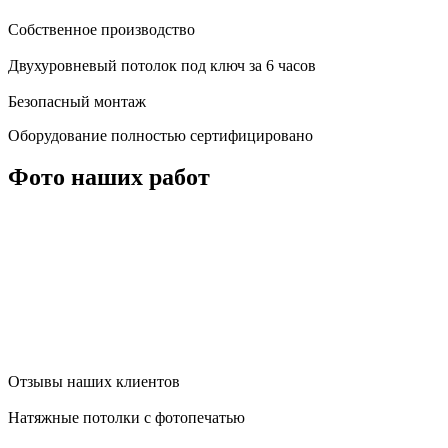
Собственное производство
Двухуровневый потолок под ключ за 6 часов
Безопасный монтаж
Оборудование полностью сертифицировано
Фото наших работ
Отзывы наших клиентов
Натяжные потолки с фотопечатью