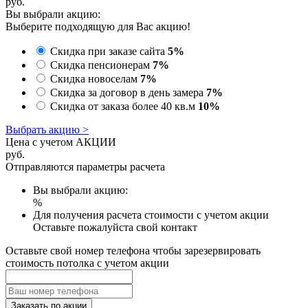
руб.
Вы выбрали акцию:
Выберите подходящую для Вас акцию!
Скидка при заказе сайта
5%
Скидка пенсионерам
7%
Скидка новоселам
7%
Скидка за договор в день замера
7%
Скидка от заказа более 40 кв.м
10%
Выбрать акцию >
Цена с учетом АКЦИИ
руб.
Отправляются параметры расчета
Вы выбрали акцию:
%
Для получения расчета стоимости с учетом акции
Оставьте пожалуйста свой контакт
Оставьте свой номер телефона чтобы зарезервировать
стоимость потолка с учетом акции
Заказать по акции