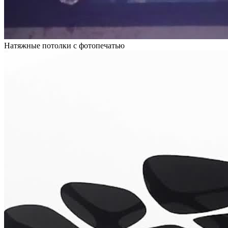
Натяжные потолки с фотопечатью