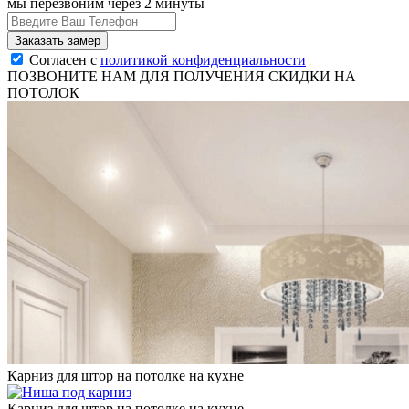
мы перезвоним через 2 минуты
Согласен с
политикой конфиденциальности
ПОЗВОНИТЕ НАМ ДЛЯ ПОЛУЧЕНИЯ СКИДКИ НА
ПОТОЛОК
Карниз для штор на потолке на кухне
Карниз для штор на потолке на кухне