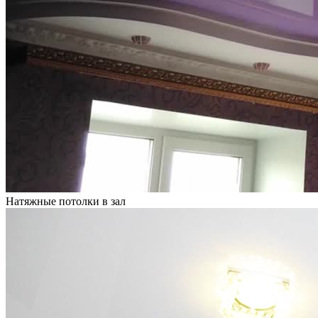
Натяжные потолки в зал