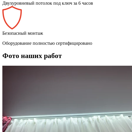
Двухуровневый потолок под ключ за 6 часов
Безопасный монтаж
Оборудование полностью сертифицировано
Фото наших работ