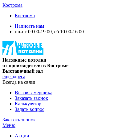
Кострома
Кострома
Написать нам
пн-пт 09.00-19.00, сб 10.00-16.00
Натяжные потолки
от производителя в Костроме
Выставочный зал
ещё адреса
Всегда на связи
Вызов замерщика
Заказать звонок
Калькулятор
Задать вопрос
Заказать звонок
Меню
Акции