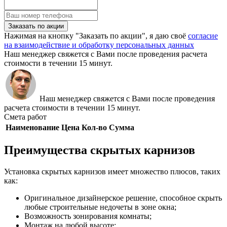
Заказать по акции
Нажимая на кнопку "Заказать по акции", я даю своё
согласие
на взаимодействие и обработку персональных данных
Наш менеджер свяжется с Вами после проведения расчета
стоимости в течении 15 минут.
Наш менеджер свяжется с Вами после проведения
расчета стоимости в течении 15 минут.
Смета работ
Наименование
Цена
Кол-во
Сумма
Преимущества скрытых карнизов
Установка скрытых карнизов имеет множество плюсов, таких
как:
Оригинальное дизайнерское решение, способное скрыть
любые строительные недочеты в зоне окна;
Возможность зонирования комнаты;
Монтаж на любой высоте;