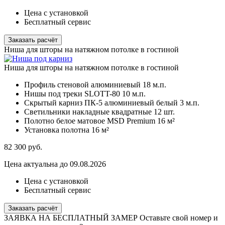
Цена с установкой
Бесплатный сервис
Заказать расчёт
Ниша для шторы на натяжном потолке в гостиной
Ниша для шторы на натяжном потолке в гостиной
Профиль стеновой алюминиевый
18 м.п.
Нишы под треки SLOTT-80
10 м.п.
Скрытый карниз ПК-5 алюминиевый белый
3 м.п.
Светильники накладные квадратные
12 шт.
Полотно белое матовое MSD Premium
16 м²
Установка полотна
16 м²
82 300
руб.
Цена актуальна до 09.08.2026
Цена с установкой
Бесплатный сервис
Заказать расчёт
ЗАЯВКА НА БЕСПЛАТНЫЙ ЗАМЕР
Оставьте свой номер и