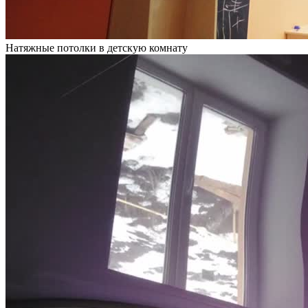
Натяжные потолки в детскую комнату