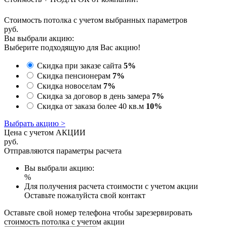
Стоимость потолка с учетом выбранных параметров
руб.
Вы выбрали акцию:
Выберите подходящую для Вас акцию!
Скидка при заказе сайта
5%
Скидка пенсионерам
7%
Скидка новоселам
7%
Скидка за договор в день замера
7%
Скидка от заказа более 40 кв.м
10%
Выбрать акцию >
Цена с учетом АКЦИИ
руб.
Отправляются параметры расчета
Вы выбрали акцию:
%
Для получения расчета стоимости с учетом акции
Оставьте пожалуйста свой контакт
Оставьте свой номер телефона чтобы зарезервировать
стоимость потолка с учетом акции