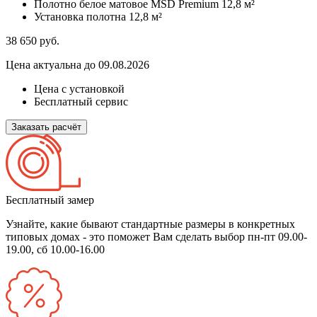
Полотно белое матовое MSD Premium
12,8 м²
Установка полотна
12,8 м²
38 650
руб.
Цена актуальна до 09.08.2026
Цена с установкой
Бесплатный сервис
Заказать расчёт
Бесплатный замер
Узнайте, какие бывают стандартные размеры в конкретных
типовых домах - это поможет Вам сделать выбор
пн-пт 09.00-
19.00, сб 10.00-16.00