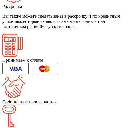
Рассрочка
Вы также можете сделать заказ в рассрочку и по кредитным
условиям, которые являются самыми выгодными на
потолочном рынке!
Без участия банка
Принимаем к оплате
Собственное производство