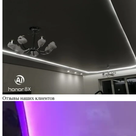
Отзывы наших клиентов