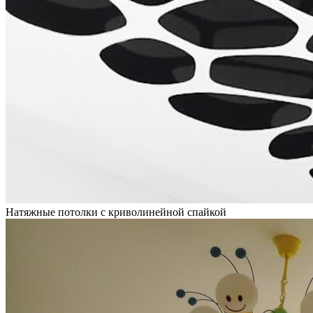
Натяжные потолки с криволинейной спайкой